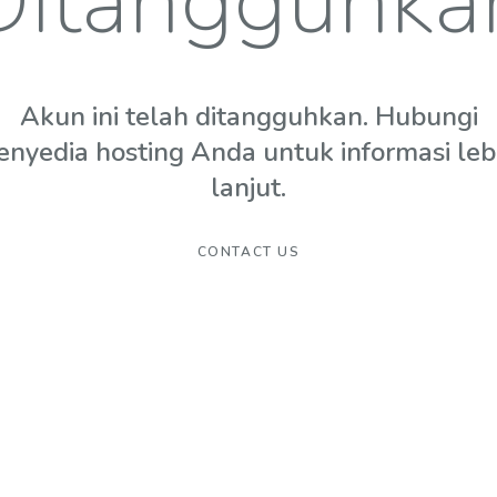
Ditangguhka
Akun ini telah ditangguhkan. Hubungi
enyedia hosting Anda untuk informasi leb
lanjut.
CONTACT US