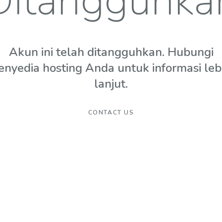
Ditangguhka
Akun ini telah ditangguhkan. Hubungi
enyedia hosting Anda untuk informasi leb
lanjut.
CONTACT US