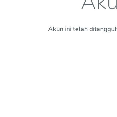
Aku
Akun ini telah ditanggu