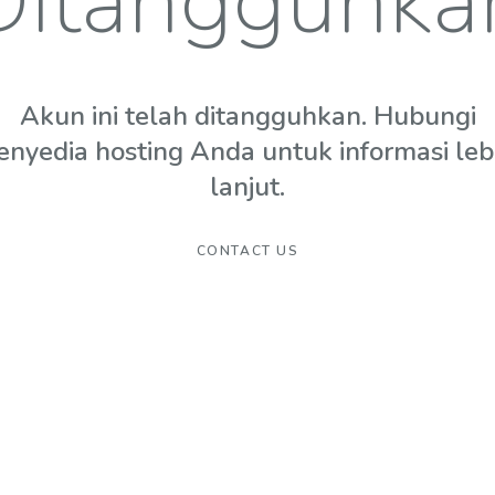
Ditangguhka
Akun ini telah ditangguhkan. Hubungi
enyedia hosting Anda untuk informasi leb
lanjut.
CONTACT US