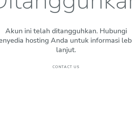
Ditangguhka
Akun ini telah ditangguhkan. Hubungi
enyedia hosting Anda untuk informasi leb
lanjut.
CONTACT US