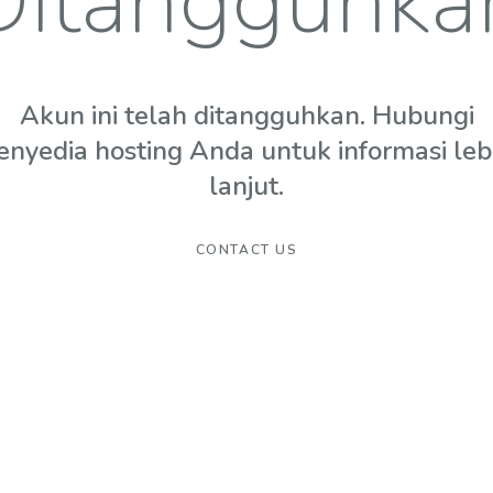
Ditangguhka
Akun ini telah ditangguhkan. Hubungi
enyedia hosting Anda untuk informasi leb
lanjut.
CONTACT US