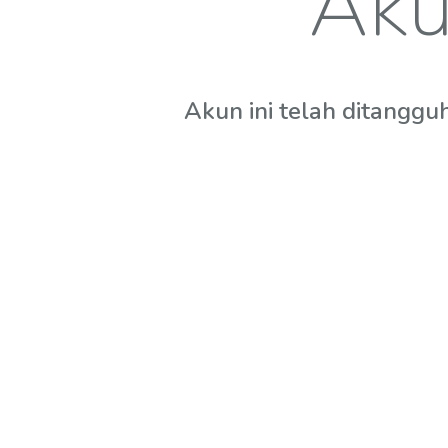
Aku
Akun ini telah ditanggu