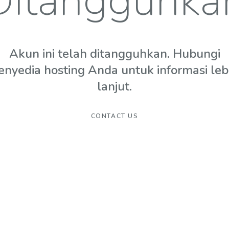
Ditangguhka
Akun ini telah ditangguhkan. Hubungi
enyedia hosting Anda untuk informasi leb
lanjut.
CONTACT US