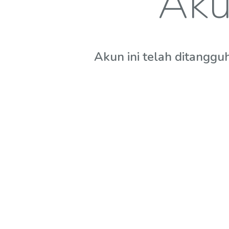
Aku
Akun ini telah ditanggu