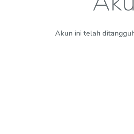
Aku
Akun ini telah ditanggu