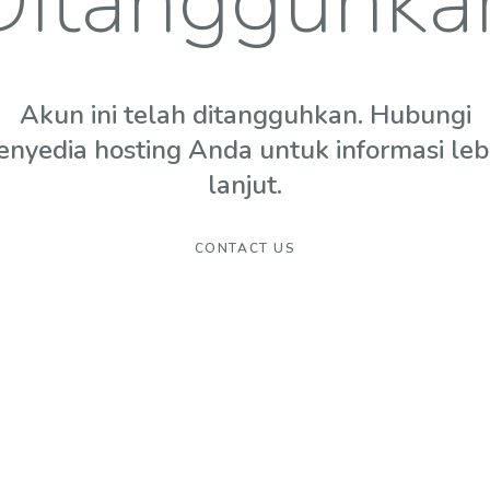
Ditangguhka
Akun ini telah ditangguhkan. Hubungi
enyedia hosting Anda untuk informasi leb
lanjut.
CONTACT US