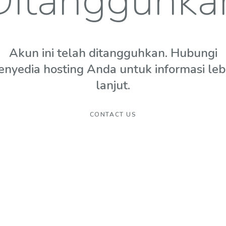
Ditangguhka
Akun ini telah ditangguhkan. Hubungi
enyedia hosting Anda untuk informasi leb
lanjut.
CONTACT US