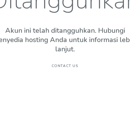
Ditangguhka
Akun ini telah ditangguhkan. Hubungi
enyedia hosting Anda untuk informasi leb
lanjut.
CONTACT US