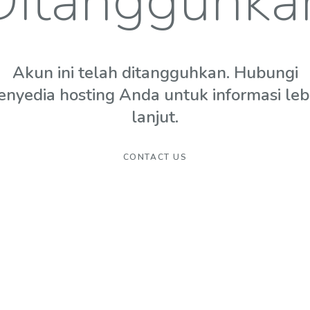
Ditangguhka
Akun ini telah ditangguhkan. Hubungi
enyedia hosting Anda untuk informasi leb
lanjut.
CONTACT US