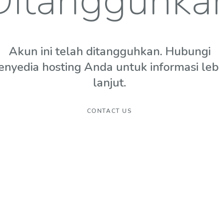
Ditangguhka
Akun ini telah ditangguhkan. Hubungi
enyedia hosting Anda untuk informasi leb
lanjut.
CONTACT US