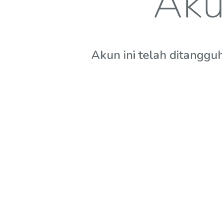
Aku
Akun ini telah ditanggu