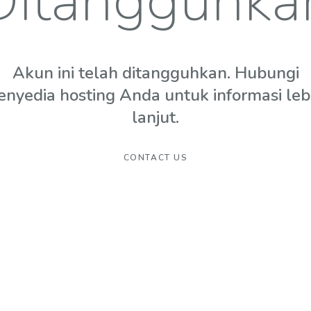
Ditangguhka
Akun ini telah ditangguhkan. Hubungi
enyedia hosting Anda untuk informasi leb
lanjut.
CONTACT US