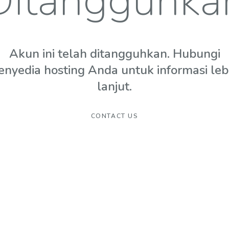
Ditangguhka
Akun ini telah ditangguhkan. Hubungi
enyedia hosting Anda untuk informasi leb
lanjut.
CONTACT US