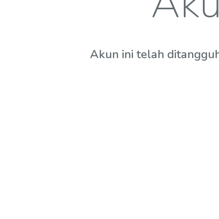
Aku
Akun ini telah ditanggu