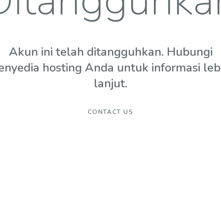
Ditangguhka
Akun ini telah ditangguhkan. Hubungi
enyedia hosting Anda untuk informasi leb
lanjut.
CONTACT US