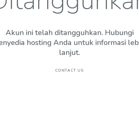
Ditangguhka
Akun ini telah ditangguhkan. Hubungi
enyedia hosting Anda untuk informasi leb
lanjut.
CONTACT US