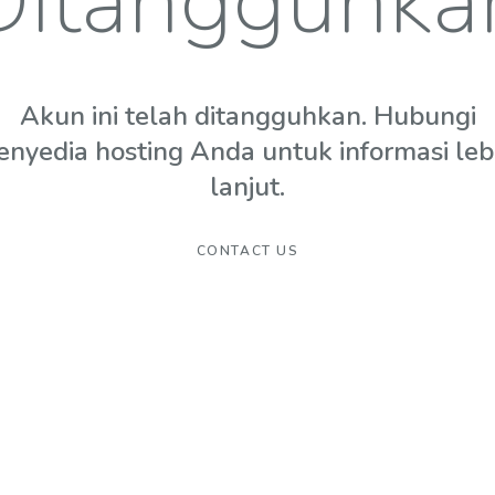
Ditangguhka
Akun ini telah ditangguhkan. Hubungi
enyedia hosting Anda untuk informasi leb
lanjut.
CONTACT US