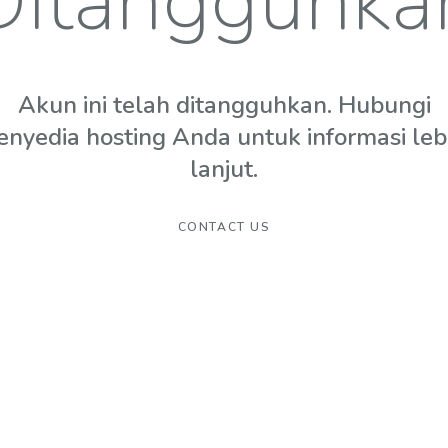
Ditangguhka
Akun ini telah ditangguhkan. Hubungi
enyedia hosting Anda untuk informasi leb
lanjut.
CONTACT US