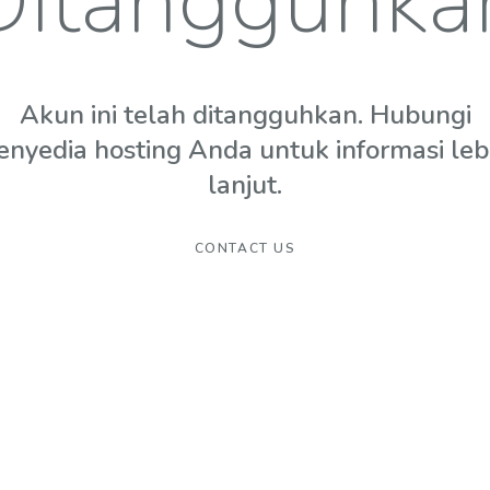
Ditangguhka
Akun ini telah ditangguhkan. Hubungi
enyedia hosting Anda untuk informasi leb
lanjut.
CONTACT US