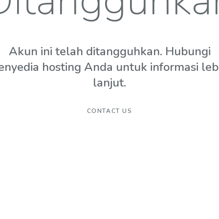
Ditangguhka
Akun ini telah ditangguhkan. Hubungi
enyedia hosting Anda untuk informasi leb
lanjut.
CONTACT US