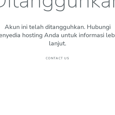
Ditangguhka
Akun ini telah ditangguhkan. Hubungi
enyedia hosting Anda untuk informasi leb
lanjut.
CONTACT US