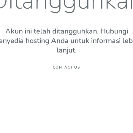
Ditangguhka
Akun ini telah ditangguhkan. Hubungi
enyedia hosting Anda untuk informasi leb
lanjut.
CONTACT US