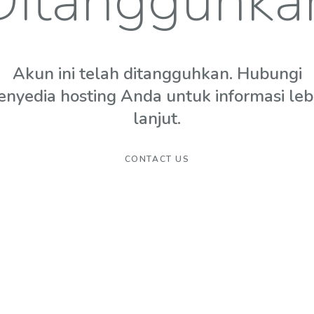
Ditangguhka
Akun ini telah ditangguhkan. Hubungi
enyedia hosting Anda untuk informasi leb
lanjut.
CONTACT US