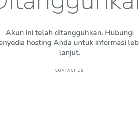
Ditangguhka
Akun ini telah ditangguhkan. Hubungi
enyedia hosting Anda untuk informasi leb
lanjut.
CONTACT US