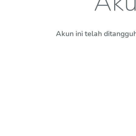
Aku
Akun ini telah ditanggu