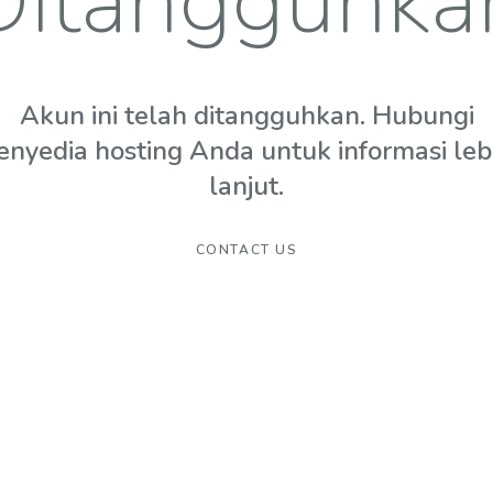
Ditangguhka
Akun ini telah ditangguhkan. Hubungi
enyedia hosting Anda untuk informasi leb
lanjut.
CONTACT US