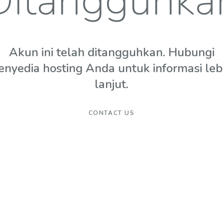
Ditangguhka
Akun ini telah ditangguhkan. Hubungi
enyedia hosting Anda untuk informasi leb
lanjut.
CONTACT US