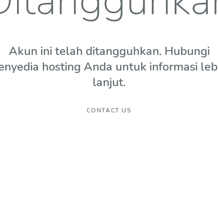
Ditangguhka
Akun ini telah ditangguhkan. Hubungi
enyedia hosting Anda untuk informasi leb
lanjut.
CONTACT US