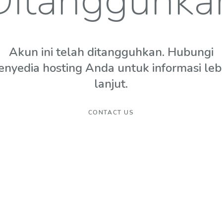
Ditangguhka
Akun ini telah ditangguhkan. Hubungi
enyedia hosting Anda untuk informasi leb
lanjut.
CONTACT US