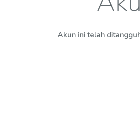
Aku
Akun ini telah ditanggu