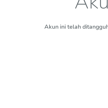
Aku
Akun ini telah ditanggu