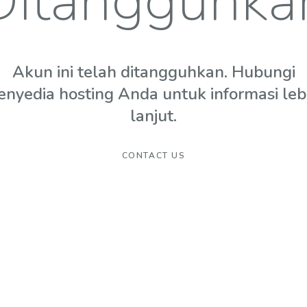
Ditangguhka
Akun ini telah ditangguhkan. Hubungi
enyedia hosting Anda untuk informasi leb
lanjut.
CONTACT US