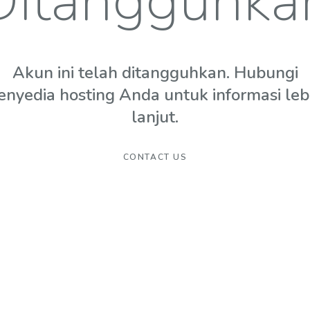
Ditangguhka
Akun ini telah ditangguhkan. Hubungi
enyedia hosting Anda untuk informasi leb
lanjut.
CONTACT US