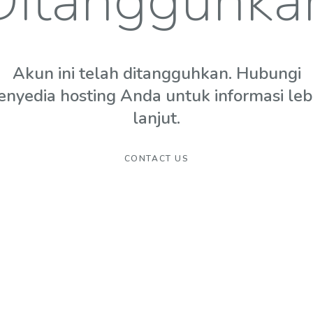
Ditangguhka
Akun ini telah ditangguhkan. Hubungi
enyedia hosting Anda untuk informasi leb
lanjut.
CONTACT US