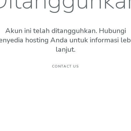
Ditangguhka
Akun ini telah ditangguhkan. Hubungi
enyedia hosting Anda untuk informasi leb
lanjut.
CONTACT US