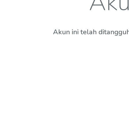
Aku
Akun ini telah ditanggu