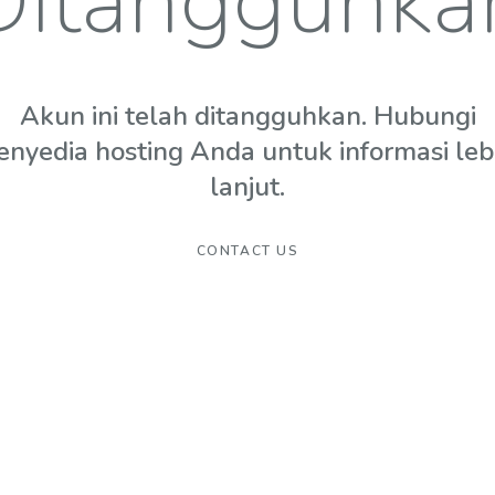
Ditangguhka
Akun ini telah ditangguhkan. Hubungi
enyedia hosting Anda untuk informasi leb
lanjut.
CONTACT US