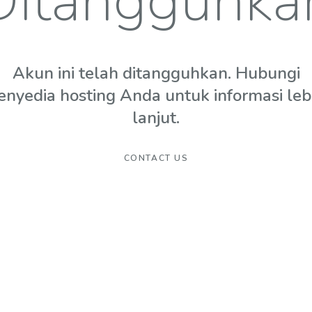
Ditangguhka
Akun ini telah ditangguhkan. Hubungi
enyedia hosting Anda untuk informasi leb
lanjut.
CONTACT US