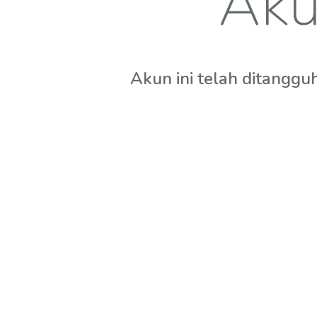
Aku
Akun ini telah ditanggu