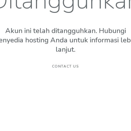
Ditangguhka
Akun ini telah ditangguhkan. Hubungi
enyedia hosting Anda untuk informasi leb
lanjut.
CONTACT US