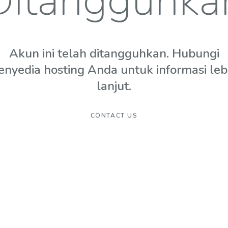
Ditangguhka
Akun ini telah ditangguhkan. Hubungi
enyedia hosting Anda untuk informasi leb
lanjut.
CONTACT US