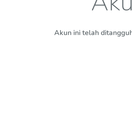
Aku
Akun ini telah ditanggu