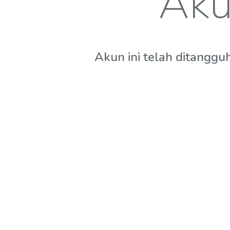
Aku
Akun ini telah ditanggu