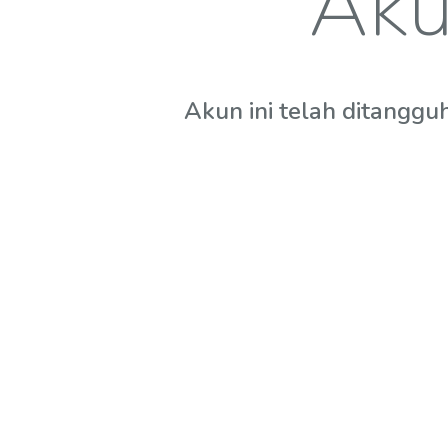
Aku
Akun ini telah ditanggu