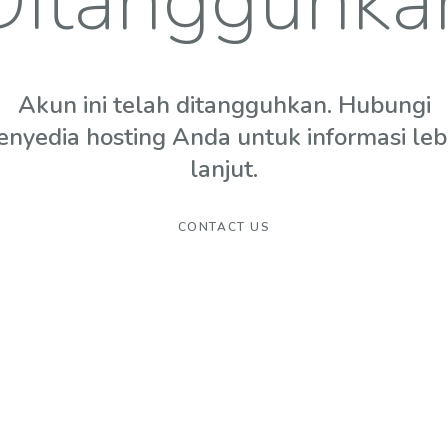
Ditangguhka
Akun ini telah ditangguhkan. Hubungi
enyedia hosting Anda untuk informasi leb
lanjut.
CONTACT US